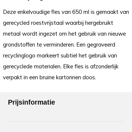
Deze enkelvoudige fles van 650 ml is gemaakt van
gerecycled roestvrijstaal waarbij hergebruikt
metaal wordt ingezet om het gebruik van nieuwe
grondstoffen te verminderen. Een gegraveerd
recyclinglogo markeert subtiel het gebruik van
gerecyclede materialen. Elke fles is afzonderlijk
verpakt in een bruine kartonnen doos.
Prijsinformatie