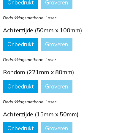
Onbedrukt
Graveren
Bedrukkingsmethode: Laser
Achterzijde (50mm x 100mm)
Onbedrukt
Graveren
Bedrukkingsmethode: Laser
Rondom (221mm x 80mm)
Onbedrukt
Graveren
Bedrukkingsmethode: Laser
Achterzijde (15mm x 50mm)
Onbedrukt
Graveren