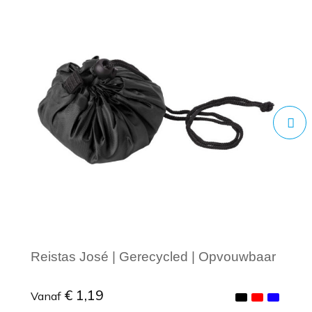
Reistas José | Gerecycled | Opvouwbaar
€ 1,19
Vanaf