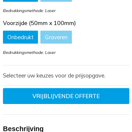
Bedrukkingsmethode: Laser
Voorzijde (50mm x 100mm)
Onbedrukt
Graveren
Bedrukkingsmethode: Laser
Selecteer uw keuzes voor de prijsopgave.
VRIJBLIJVENDE OFFERTE
Beschrijving