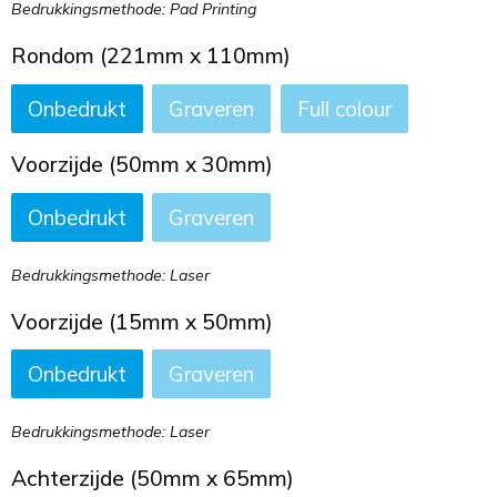
Bedrukkingsmethode: Pad Printing
Rondom (221mm x 110mm)
Onbedrukt
Graveren
Full colour
Voorzijde (50mm x 30mm)
Onbedrukt
Graveren
Bedrukkingsmethode: Laser
Voorzijde (15mm x 50mm)
Onbedrukt
Graveren
Bedrukkingsmethode: Laser
Achterzijde (50mm x 65mm)