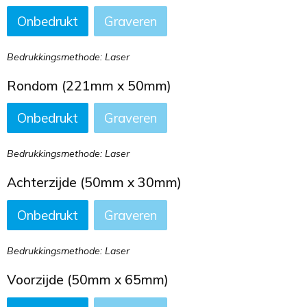
Onbedrukt
Graveren
Bedrukkingsmethode: Laser
Rondom (221mm x 50mm)
Onbedrukt
Graveren
Bedrukkingsmethode: Laser
Achterzijde (50mm x 30mm)
Onbedrukt
Graveren
Bedrukkingsmethode: Laser
Voorzijde (50mm x 65mm)