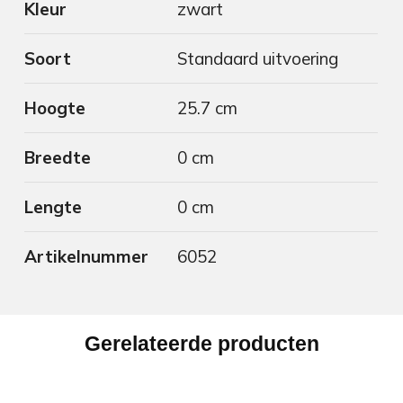
Kleur
zwart
Soort
Standaard uitvoering
Hoogte
25.7 cm
Breedte
0 cm
Lengte
0 cm
Artikelnummer
6052
Gerelateerde producten