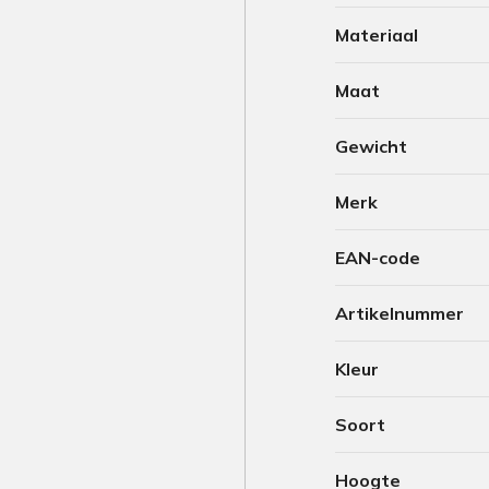
Materiaal
Maat
Gewicht
Merk
EAN-code
Artikelnummer
Kleur
Soort
Hoogte