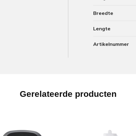
Breedte
Lengte
Artikelnummer
Gerelateerde producten