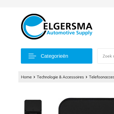
Categorieën
Home
Technologie & Accessoires
Telefoonacces