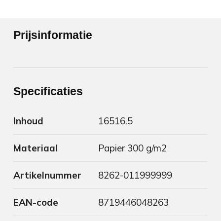
Prijsinformatie
Specificaties
Inhoud
16516.5
Materiaal
Papier 300 g/m2
Artikelnummer
8262-011999999
EAN-code
8719446048263