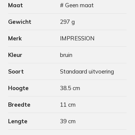
Maat
# Geen maat
Gewicht
297 g
Merk
IMPRESSION
Kleur
bruin
Soort
Standaard uitvoering
Hoogte
38.5 cm
Breedte
11 cm
Lengte
39 cm