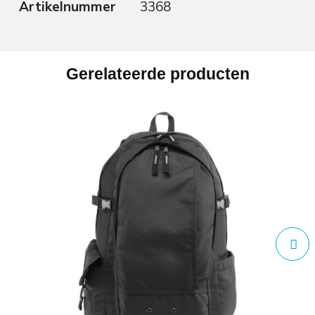
Artikelnummer
3368
Gerelateerde producten