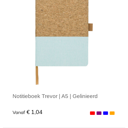
Notitieboek Trevor | A5 | Gelinieerd
€ 1,04
Vanaf