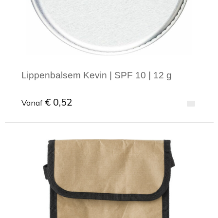
Lippenbalsem Kevin | SPF 10 | 12 g
€ 0,52
Vanaf
Minimale afname: 1