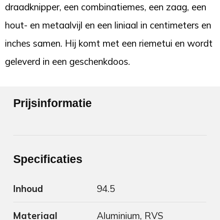
draadknipper, een combinatiemes, een zaag, een
hout- en metaalvijl en een liniaal in centimeters en
inches samen. Hij komt met een riemetui en wordt
geleverd in een geschenkdoos.
Prijsinformatie
Specificaties
Inhoud
94.5
Materiaal
Aluminium, RVS