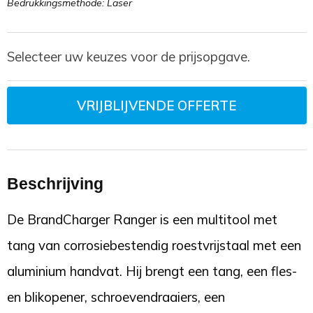
Bedrukkingsmethode: Laser
Selecteer uw keuzes voor de prijsopgave.
VRIJBLIJVENDE OFFERTE
Beschrijving
De BrandCharger Ranger is een multitool met
tang van corrosiebestendig roestvrijstaal met een
aluminium handvat. Hij brengt een tang, een fles-
en blikopener, schroevendraaiers, een