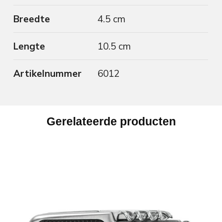
Breedte
4.5 cm
Lengte
10.5 cm
Artikelnummer
6012
Gerelateerde producten