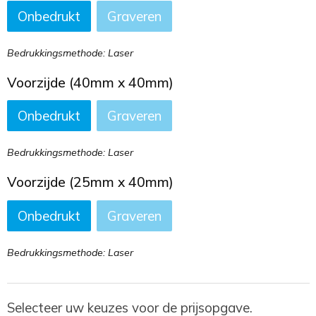
Onbedrukt
Graveren
Bedrukkingsmethode: Laser
Voorzijde (40mm x 40mm)
Onbedrukt
Graveren
Bedrukkingsmethode: Laser
Voorzijde (25mm x 40mm)
Onbedrukt
Graveren
Bedrukkingsmethode: Laser
Selecteer uw keuzes voor de prijsopgave.