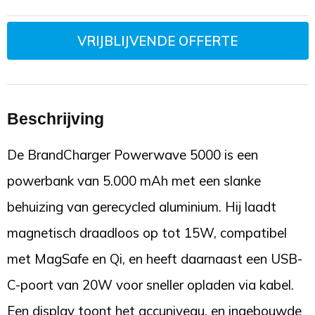
VRIJBLIJVENDE OFFERTE
Beschrijving
De BrandCharger Powerwave 5000 is een
powerbank van 5.000 mAh met een slanke
behuizing van gerecycled aluminium. Hij laadt
magnetisch draadloos op tot 15W, compatibel
met MagSafe en Qi, en heeft daarnaast een USB-
C-poort van 20W voor sneller opladen via kabel.
Een display toont het accuniveau, en ingebouwde