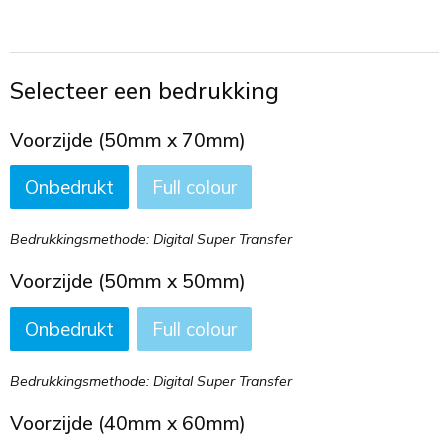
Toilettassen
Trekkoord rugzakken
Selecteer een bedrukking
Zakelijke tassen
Voorzijde (50mm x 70mm)
Onbedrukt
Full colour
Bedrukkingsmethode: Digital Super Transfer
Voorzijde (50mm x 50mm)
Onbedrukt
Full colour
Bedrukkingsmethode: Digital Super Transfer
Voorzijde (40mm x 60mm)