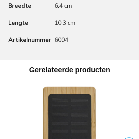
Breedte
6.4 cm
Lengte
10.3 cm
Artikelnummer
6004
Gerelateerde producten