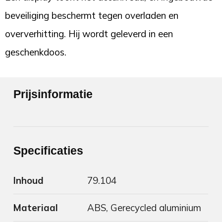
beveiliging beschermt tegen overladen en
oververhitting. Hij wordt geleverd in een
geschenkdoos.
Prijsinformatie
Specificaties
Inhoud
79.104
Materiaal
ABS, Gerecycled aluminium