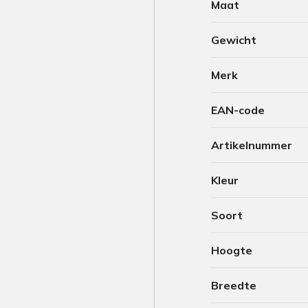
Maat
Gewicht
Merk
EAN-code
Artikelnummer
Kleur
Soort
Hoogte
Breedte