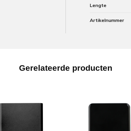
Lengte
Artikelnummer
Gerelateerde producten