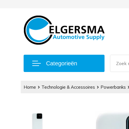
Categorieën
Home
Technologie & Accessoires
Powerbanks