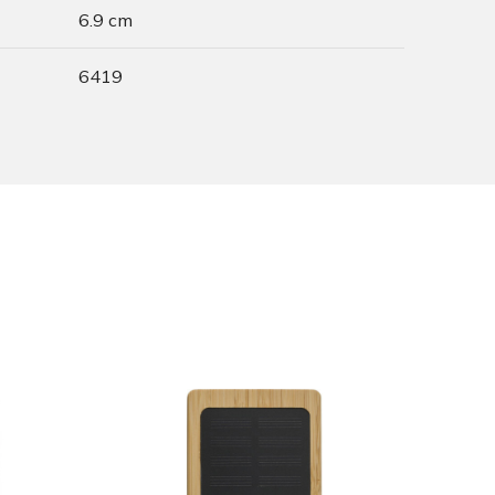
6.9 cm
6419