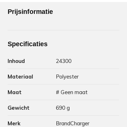
Prijsinformatie
Specificaties
Inhoud
24300
Materiaal
Polyester
Maat
# Geen maat
Gewicht
690 g
Merk
BrandCharger