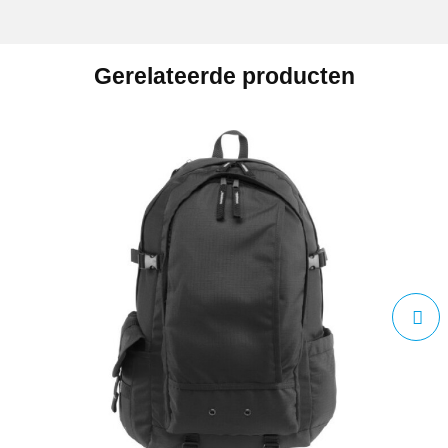
Gerelateerde producten