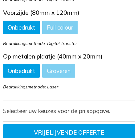
Voorzijde (80mm x 120mm)
Onbedrukt
Full colour
Bedrukkingsmethode: Digital Transfer
Op metalen plaatje (40mm x 20mm)
Onbedrukt
Graveren
Bedrukkingsmethode: Laser
Selecteer uw keuzes voor de prijsopgave.
VRIJBLIJVENDE OFFERTE