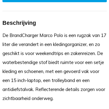
Beschrijving
De BrandCharger Marco Polo is een rugzak van 17
liter die verandert in een kledingorganizer, en zo
geschikt is voor weekendtrips en zakenreizen. De
waterbestendige stof biedt ruimte voor een setje
kleding en schoenen, met een gevoerd vak voor
een 15 inch-laptop, een trolleyband en een
antidiefstalvak. Reflecterende details zorgen voor
zichtbaarheid onderweg.