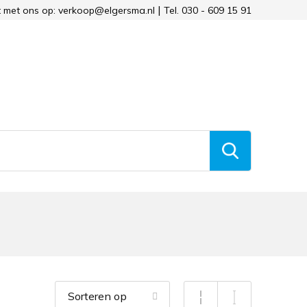
 met ons op: verkoop@elgersma.nl
Tel. 030 - 609 15 91