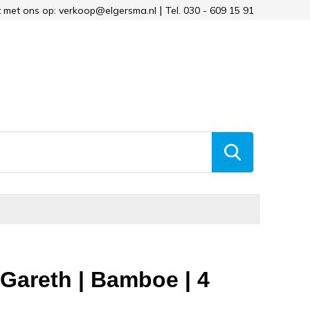
 met ons op: verkoop@elgersma.nl
Tel. 030 - 609 15 91
 Gareth | Bamboe | 4