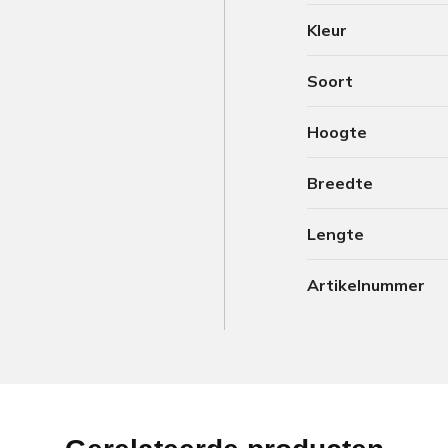
Kleur
Soort
Hoogte
Breedte
Lengte
Artikelnummer