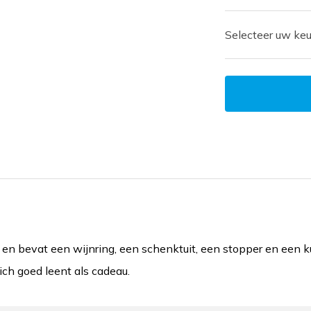
Selecteer uw keu
bevat een wijnring, een schenktuit, een stopper en een kurk
ch goed leent als cadeau.