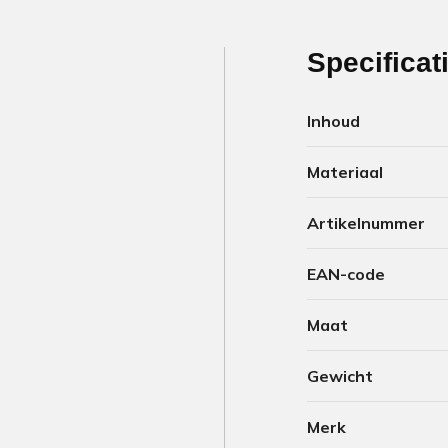
Specificat
Inhoud
Materiaal
Artikelnummer
EAN-code
Maat
Gewicht
Merk