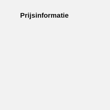
Prijsinformatie