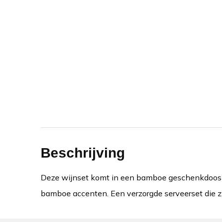
Beschrijving
Deze wijnset komt in een bamboe geschenkdoos en 
bamboe accenten. Een verzorgde serveerset die zi