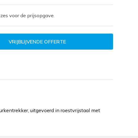
zes voor de prijsopgave.
VRIJBLIJVENDE OFFERTE
entrekker, uitgevoerd in roestvrijstaal met