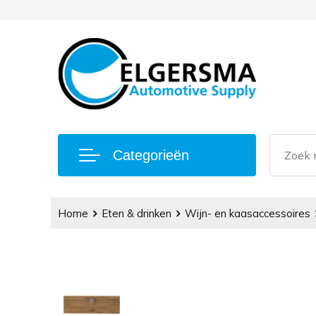
Categorieën
Home
Eten & drinken
Wijn- en kaasaccessoires