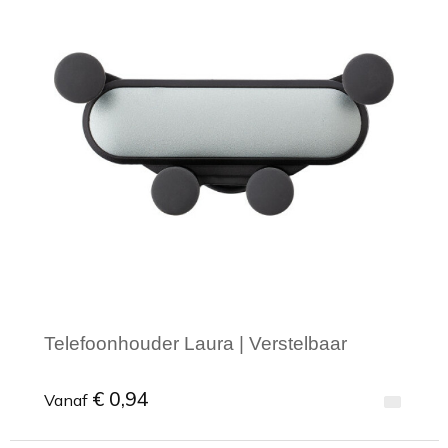
Telefoonhouder Laura | Verstelbaar
€ 0,94
Vanaf