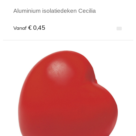
Aluminium isolatiedeken Cecilia
€ 0,45
Vanaf
Minimale afname: 1