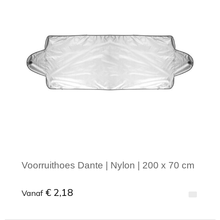
Voorruithoes Dante | Nylon | 200 x 70 cm
€ 2,18
Vanaf