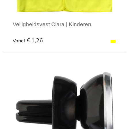
Veiligheidsvest Clara | Kinderen
€ 1,26
Vanaf
Minimale afname: 1