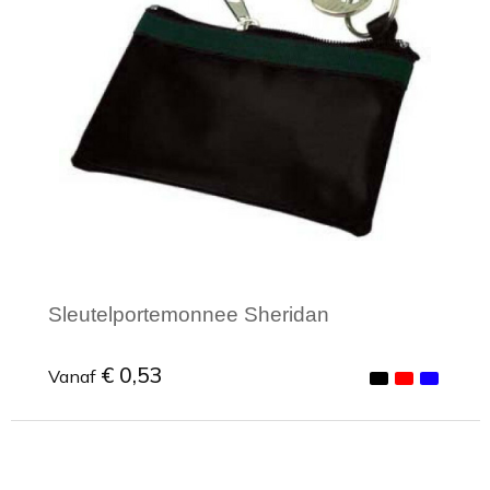
Sleutelportemonnee Sheridan
€ 0,53
Vanaf