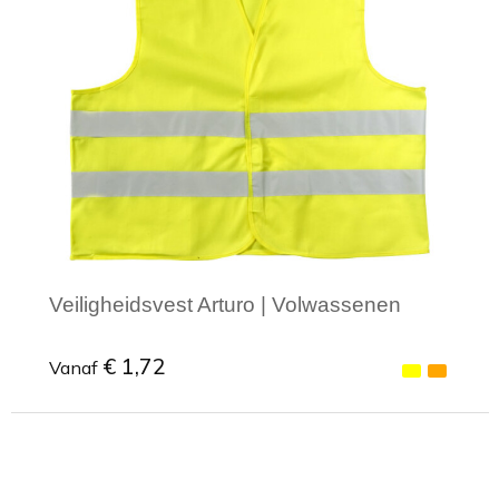
Veiligheidsvest Arturo | Volwassenen
€ 1,72
Vanaf
Minimale afname: 1