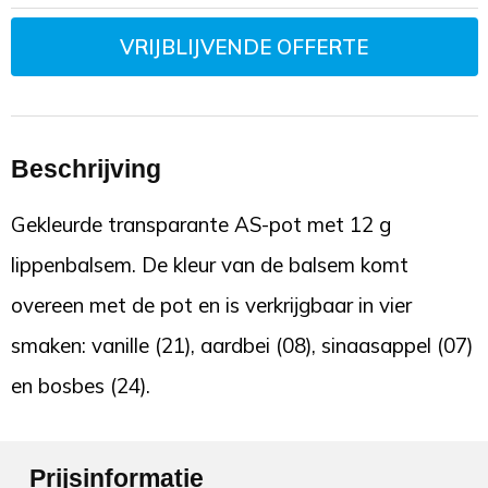
VRIJBLIJVENDE OFFERTE
Beschrijving
Gekleurde transparante AS-pot met 12 g
lippenbalsem. De kleur van de balsem komt
overeen met de pot en is verkrijgbaar in vier
smaken: vanille (21), aardbei (08), sinaasappel (07)
en bosbes (24).
Prijsinformatie