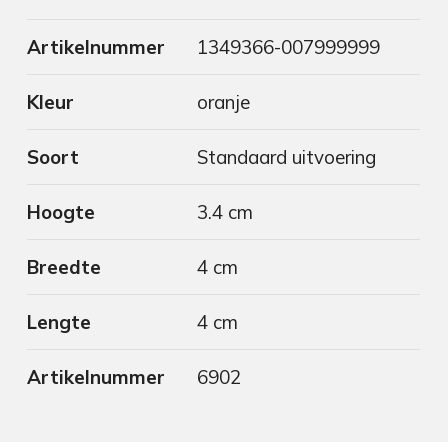
Artikelnummer
1349366-007999999
Kleur
oranje
Soort
Standaard uitvoering
Hoogte
3.4 cm
Breedte
4 cm
Lengte
4 cm
Artikelnummer
6902