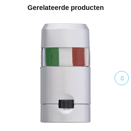
Gerelateerde producten