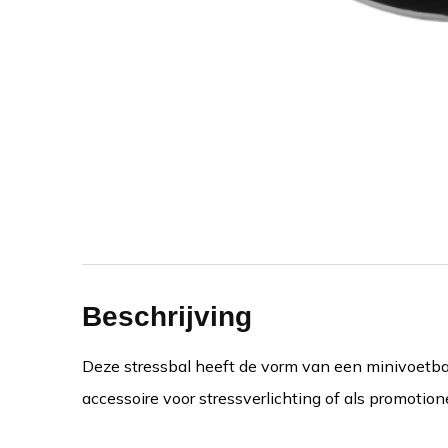
Beschrijving
Deze stressbal heeft de vorm van een minivoetba
accessoire voor stressverlichting of als promotion