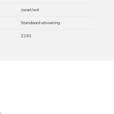
zwart/wit
Standaard uitvoering
2230