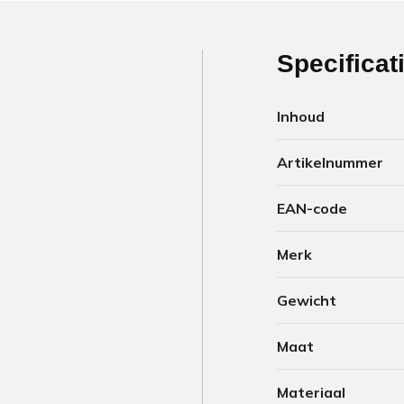
Specificat
Inhoud
Artikelnummer
EAN-code
Merk
Gewicht
Maat
Materiaal