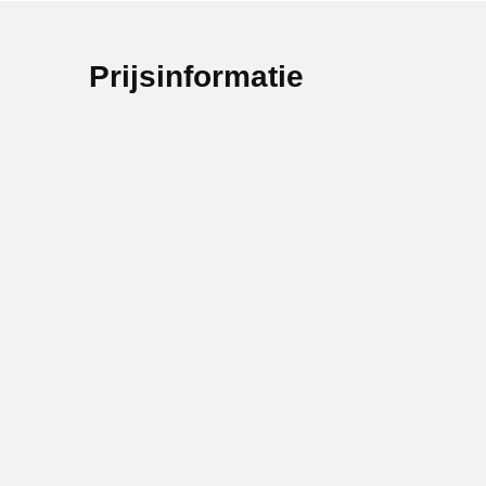
Prijsinformatie