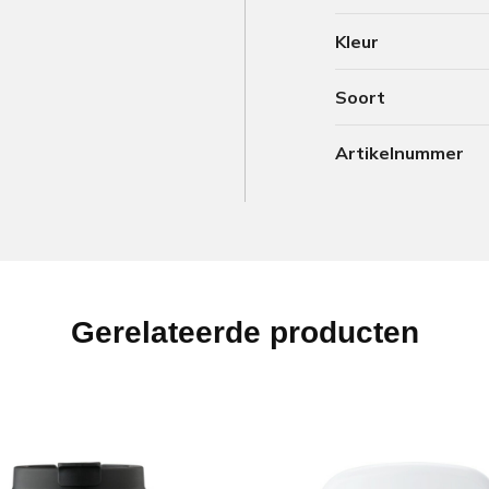
Kleur
Soort
Artikelnummer
Gerelateerde producten