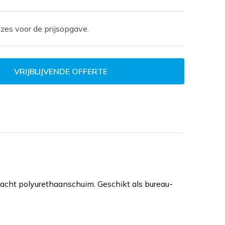
zes voor de prijsopgave.
VRIJBLIJVENDE OFFERTE
acht polyurethaanschuim. Geschikt als bureau-