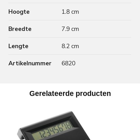
Hoogte
1.8 cm
Breedte
7.9 cm
Lengte
8.2 cm
Artikelnummer
6820
Gerelateerde producten