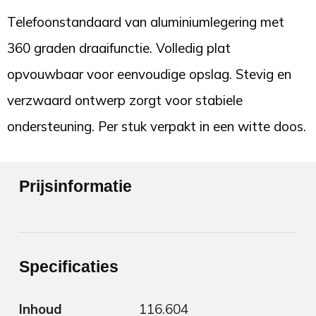
Telefoonstandaard van aluminiumlegering met
360 graden draaifunctie. Volledig plat
opvouwbaar voor eenvoudige opslag. Stevig en
verzwaard ontwerp zorgt voor stabiele
ondersteuning. Per stuk verpakt in een witte doos.
Prijsinformatie
Specificaties
Inhoud
116.604