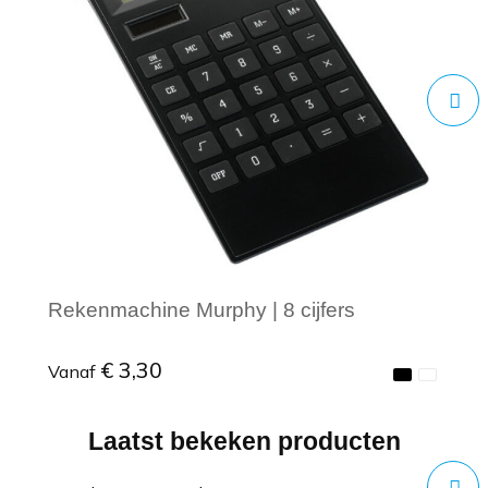
Rekenmachine Murphy | 8 cijfers
€ 3,30
Vanaf
Laatst bekeken producten