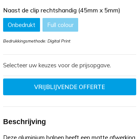
Naast de clip rechtshandig (45mm x 5mm)
Onbedrukt
Full colour
Bedrukkingsmethode: Digital Print
Selecteer uw keuzes voor de prijsopgave.
VRIJBLIJVENDE OFFERTE
Beschrijving
Deze aluminium balpen heeft een matte afwerking