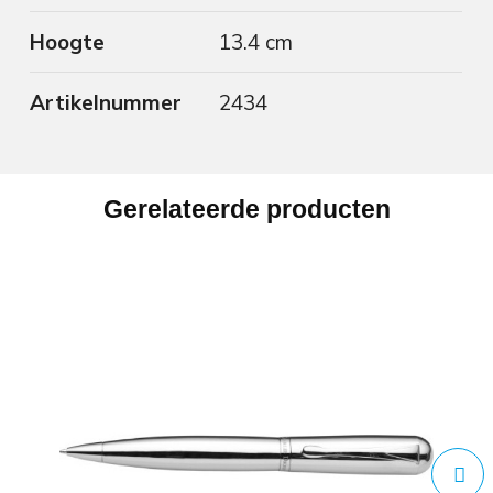
Hoogte
13.4 cm
Artikelnummer
2434
Gerelateerde producten