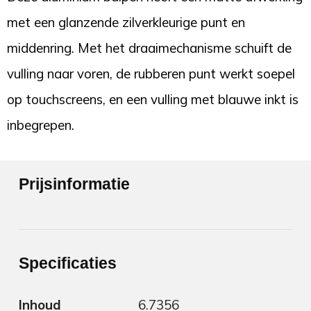
met een glanzende zilverkleurige punt en
middenring. Met het draaimechanisme schuift de
vulling naar voren, de rubberen punt werkt soepel
op touchscreens, en een vulling met blauwe inkt is
inbegrepen.
Prijsinformatie
Specificaties
Inhoud
6.7356