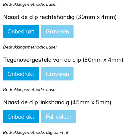
Bedrukkingsmethode: Laser
Naast de clip rechtshandig (30mm x 4mm)
Onbedrukt
Graveren
Bedrukkingsmethode: Laser
Tegenovergesteld van de clip (30mm x 4mm)
Onbedrukt
Graveren
Bedrukkingsmethode: Laser
Naast de clip linkshandig (45mm x 5mm)
Onbedrukt
Full colour
Bedrukkingsmethode: Digital Print