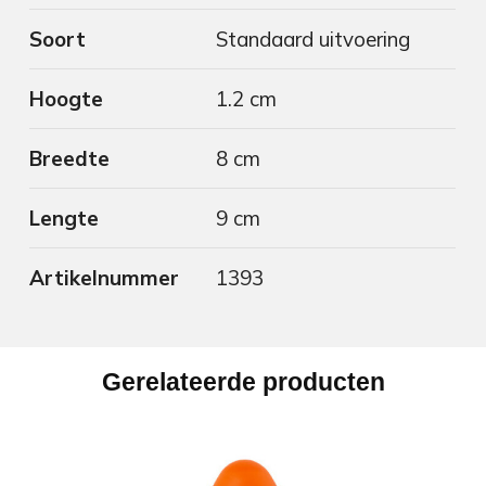
Soort
Standaard uitvoering
Hoogte
1.2 cm
Breedte
8 cm
Lengte
9 cm
Artikelnummer
1393
Gerelateerde producten