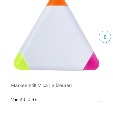
Markeerstift Mica | 3 kleuren
€ 0,36
Vanaf