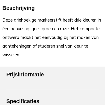
Beschrijving
Deze driehoekige markeerstift heeft drie kleuren in
één behuizing: geel, groen en roze. Het compacte
ontwerp maakt het eenvoudig bij het maken van
aantekeningen of studeren snel van kleur te
wisselen.
Prijsinformatie
Specificaties