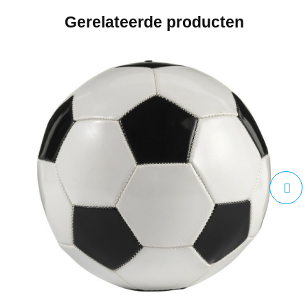
Gerelateerde producten