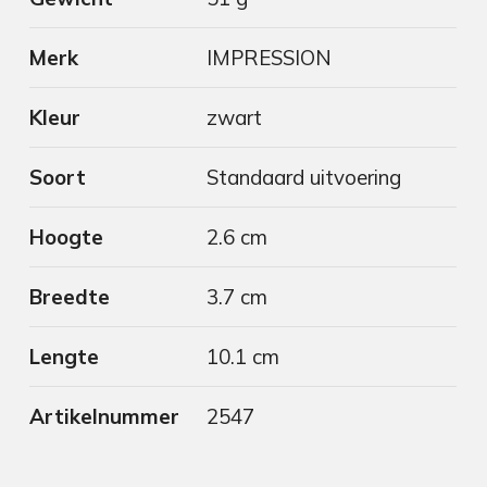
Merk
IMPRESSION
Kleur
zwart
Soort
Standaard uitvoering
Hoogte
2.6 cm
Breedte
3.7 cm
Lengte
10.1 cm
Artikelnummer
2547