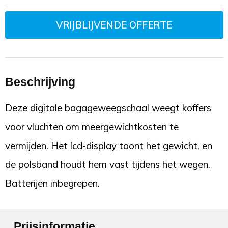
VRIJBLIJVENDE OFFERTE
Beschrijving
Deze digitale bagageweegschaal weegt koffers
voor vluchten om meergewichtkosten te
vermijden. Het lcd-display toont het gewicht, en
de polsband houdt hem vast tijdens het wegen.
Batterijen inbegrepen.
Prijsinformatie