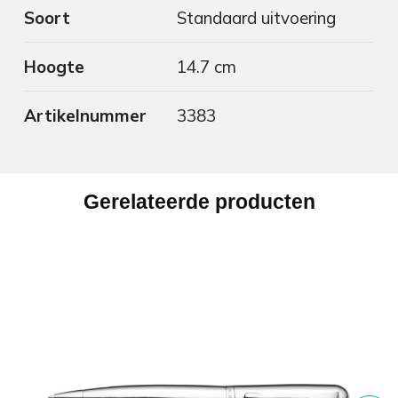
Soort
Standaard uitvoering
Hoogte
14.7 cm
Artikelnummer
3383
Gerelateerde producten