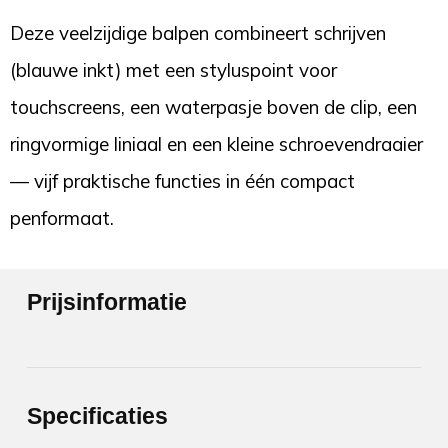
Deze veelzijdige balpen combineert schrijven
(blauwe inkt) met een styluspoint voor
touchscreens, een waterpasje boven de clip, een
ringvormige liniaal en een kleine schroevendraaier
— vijf praktische functies in één compact
penformaat.
Prijsinformatie
Specificaties