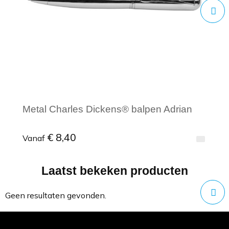
Metal Charles Dickens® balpen Adrian
€ 8,40
Vanaf
Laatst bekeken producten
Minimale afname: 1
Geen resultaten gevonden.