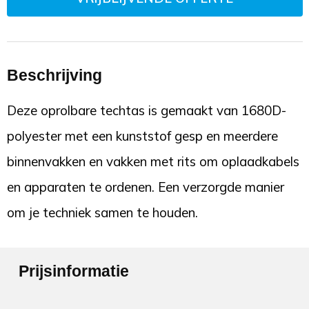
Beschrijving
Deze oprolbare techtas is gemaakt van 1680D-
polyester met een kunststof gesp en meerdere
binnenvakken en vakken met rits om oplaadkabels
en apparaten te ordenen. Een verzorgde manier
om je techniek samen te houden.
Prijsinformatie