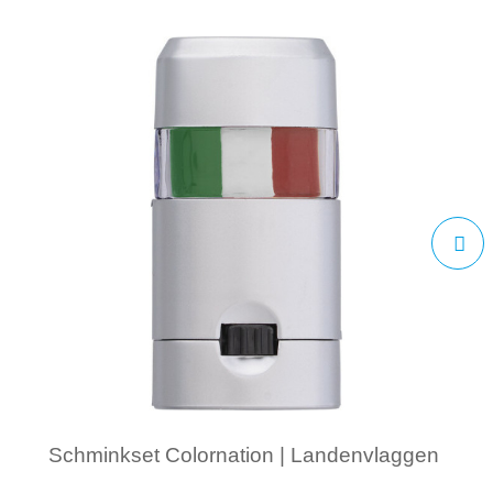
Schminkset Colornation | Landenvlaggen